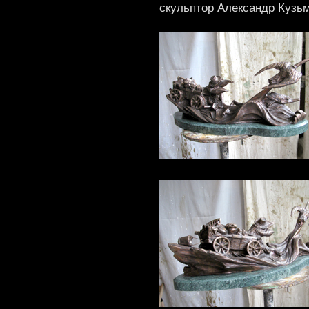
скульптор Александр Кузь