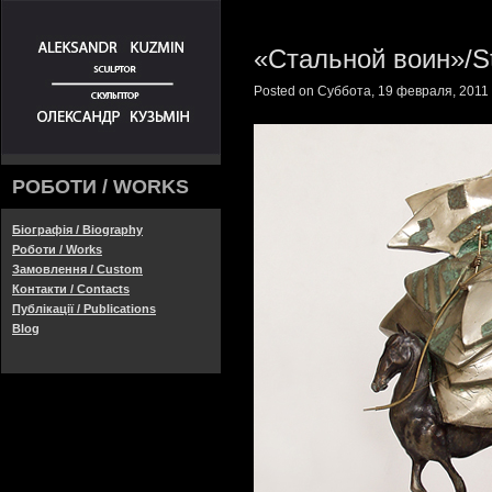
«Стальной воин»/St
Posted on Суббота, 19 февраля, 2011 
РОБОТИ / WORKS
Біографія / Biography
Роботи / Works
Замовлення / Custom
Контакти / Contacts
Публікації / Publications
Blog